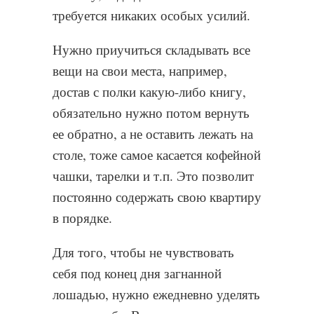
требуется никаких особых усилий.
Нужно приучиться складывать все
вещи на свои места, например,
достав с полки какую-либо книгу,
обязательно нужно потом вернуть
ее обратно, а не оставить лежать на
столе, тоже самое касается кофейной
чашки, тарелки и т.п. Это позволит
постоянно содержать свою квартиру
в порядке.
Для того, чтобы не чувствовать
себя под конец дня загнанной
лошадью, нужно ежедневно уделять