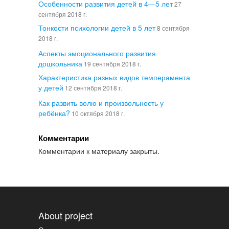
Особенности развития детей в 4—5 лет
27
сентября 2018 г.
Тонкости психологии детей в 5 лет
8 сентября
2018 г.
Аспекты эмоционального развития
дошкольника
19 сентября 2018 г.
Характеристика разных видов темперамента
у детей
12 сентября 2018 г.
Как развить волю и произвольность у
ребёнка?
10 октября 2018 г.
Комментарии
Комментарии к материалу закрыты.
About project