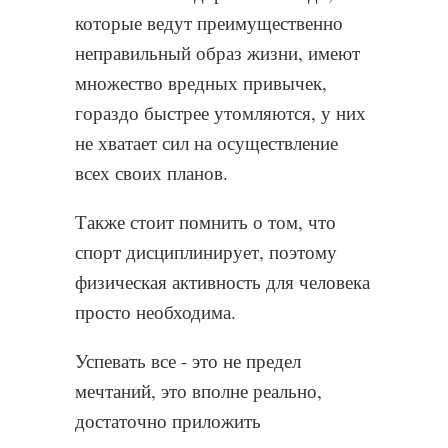
которые ведут преимущественно
неправильный образ жизни, имеют
множество вредных привычек,
гораздо быстрее утомляются, у них
не хватает сил на осуществление
всех своих планов.
Также стоит помнить о том, что
спорт дисциплинирует, поэтому
физическая активность для человека
просто необходима.
Успевать все - это не предел
мечтаний, это вполне реально,
достаточно приложить