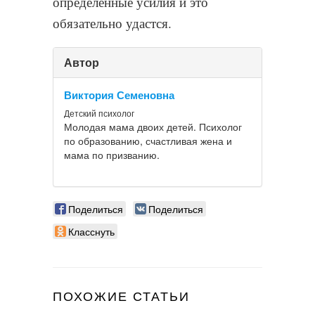
определенные усилия и это
обязательно удастся.
Автор
Виктория Семеновна
Детский психолог
Молодая мама двоих детей. Психолог
по образованию, счастливая жена и
мама по призванию.
Поделиться
Поделиться
Класснуть
ПОХОЖИЕ СТАТЬИ