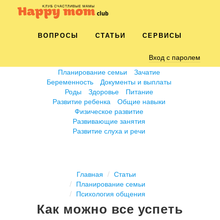
ВОПРОСЫ
СТАТЬИ
СЕРВИСЫ
Вход с паролем
Планирование семьи
Зачатие
Беременность
Документы и выплаты
Роды
Здоровье
Питание
Развитие ребенка
Общие навыки
Физическое развитие
Развивающие занятия
Развитие слуха и речи
Главная
Статьи
Планирование семьи
Психология общения
Как можно все успеть