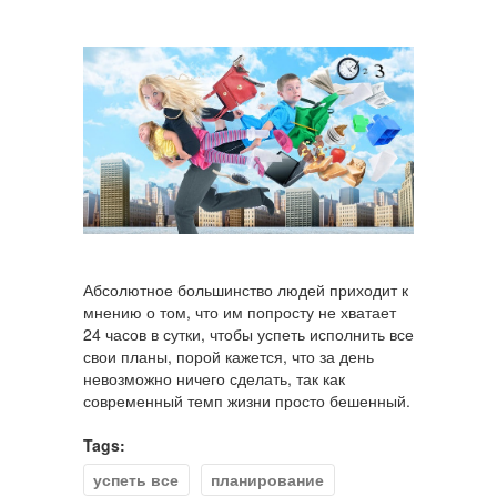
Абсолютное большинство людей приходит к
мнению о том, что им попросту не хватает
24 часов в сутки, чтобы успеть исполнить все
свои планы, порой кажется, что за день
невозможно ничего сделать, так как
современный темп жизни просто бешенный.
Tags:
успеть все
планирование