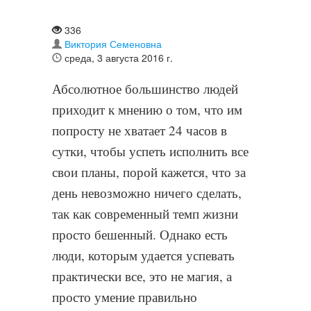
336
Виктория Семеновна
среда, 3 августа 2016 г.
Абсолютное большинство людей
приходит к мнению о том, что им
попросту не хватает 24 часов в
сутки, чтобы успеть исполнить все
свои планы, порой кажется, что за
день невозможно ничего сделать,
так как современный темп жизни
просто бешенный. Однако есть
люди, которым удается успевать
практически все, это не магия, а
просто умение правильно