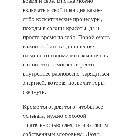
время и себе. Вполне можно
включать в свой план дня какие-
либо косметические процедуры,
походы в салоны красоты, да и
просто время на себя. Порой очень
важно побыть в одиночестве
наедине со своими мыслями очень
важно, это помогает обрести
внутреннее равновесие, зарядиться
энергией, которая позволит горы
свернуть.
Кроме того, для того, чтобы все
успевать, нужно с особой
тщательностью следить и за своим
собственным здоровьем. Люди,