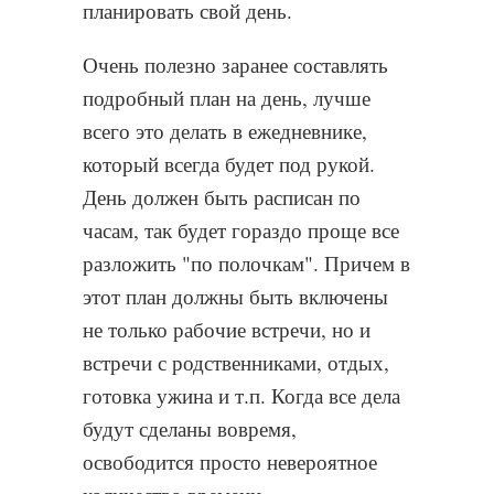
планировать свой день.
Очень полезно заранее составлять
подробный план на день, лучше
всего это делать в ежедневнике,
который всегда будет под рукой.
День должен быть расписан по
часам, так будет гораздо проще все
разложить "по полочкам". Причем в
этот план должны быть включены
не только рабочие встречи, но и
встречи с родственниками, отдых,
готовка ужина и т.п. Когда все дела
будут сделаны вовремя,
освободится просто невероятное