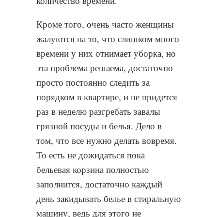
количество времени.
Кроме того, очень часто женщины
жалуются на то, что слишком много
времени у них отнимает уборка, но
эта проблема решаема, достаточно
просто постоянно следить за
порядком в квартире, и не придется
раз в неделю разгребать завалы
грязной посуды и белья. Дело в
том, что все нужно делать вовремя.
То есть не дожидаться пока
бельевая корзина полностью
заполнится, достаточно каждый
день закидывать белье в стиральную
машину, ведь для этого не