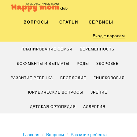
ВОПРОСЫ
СТАТЬИ
СЕРВИСЫ
Вход с паролем
ПЛАНИРОВАНИЕ СЕМЬИ
БЕРЕМЕННОСТЬ
ДОКУМЕНТЫ И ВЫПЛАТЫ
РОДЫ
ЗДОРОВЬЕ
РАЗВИТИЕ РЕБЕНКА
БЕСПЛОДИЕ
ГИНЕКОЛОГИЯ
ЮРИДИЧЕСКИЕ ВОПРОСЫ
ЗРЕНИЕ
ДЕТСКАЯ ОРТОПЕДИЯ
АЛЛЕРГИЯ
Главная
Вопросы
Развитие ребенка