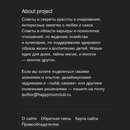
About project
Советы и секреты красоты и очарования,
интересные заметки о любви и сексе.
Советы в области карьеры и психологии
отношений, по ведению хозяйства
и кулинарии, по поддержанию здорового
образа жизни и воспитанию детей. Новые
идеи для дома, тайны магии, и многое
— многое другое.
Если вы хотите поделиться своими
знаниями и опытом, дизайнерскими
задумками и «лайф хаками» или другими
полезными решениями — пишите на почту
author@happymomclub.ru
.
О сайте
Обратная связь
Карта сайта
Правообладателям