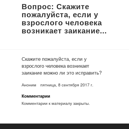
Вопрос: Скажите
пожалуйста, если у
взрослого человека
возникает заикание...
Скажите пожалуйста, если у
взрослого человека возникает
заикание можно ли это исправить?
Аноним
пятница, 8 сентября 2017 г.
Комментарии
Комментарии к материалу закрыты.