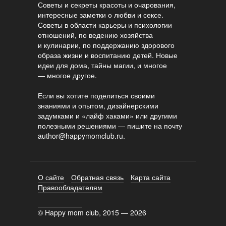
Советы и секреты красоты и очарования,
интересные заметки о любви и сексе.
Советы в области карьеры и психологии
отношений, по ведению хозяйства
и кулинарии, по поддержанию здорового
образа жизни и воспитанию детей. Новые
идеи для дома, тайны магии, и многое
— многое другое.
Если вы хотите поделиться своими
знаниями и опытом, дизайнерскими
задумками и «лайф хаками» или другими
полезными решениями — пишите на почту
author@happymomclub.ru
.
О сайте
Обратная связь
Карта сайта
Правообладателям
© Happy mom club, 2015 — 2026