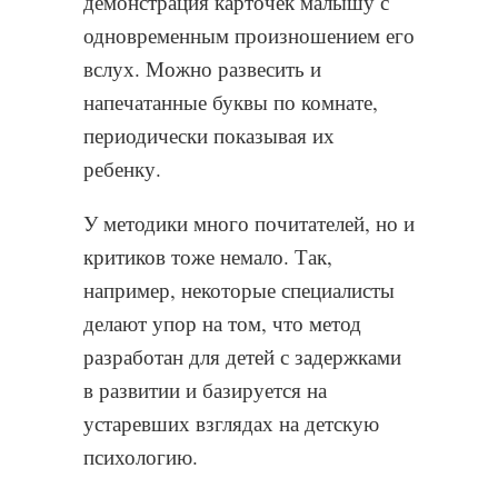
демонстрация карточек малышу с
одновременным произношением его
вслух. Можно развесить и
напечатанные буквы по комнате,
периодически показывая их
ребенку.
У методики много почитателей, но и
критиков тоже немало. Так,
например, некоторые специалисты
делают упор на том, что метод
разработан для детей с задержками
в развитии и базируется на
устаревших взглядах на детскую
психологию.