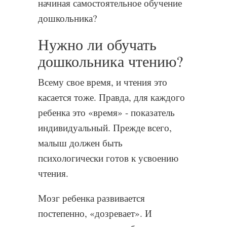
начиная самостоятельное обучение
дошкольника?
Нужно ли обучать
дошкольника чтению?
Всему свое время, и чтения это
касается тоже. Правда, для каждого
ребенка это «время» - показатель
индивидуальный. Прежде всего,
малыш должен быть
психологически готов к усвоению
чтения.
Мозг ребенка развивается
постепенно, «дозревает». И