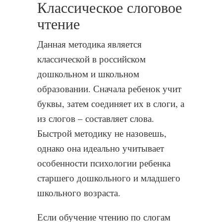
Классическое слоговое
чтение
Данная методика является
классической в российском
дошкольном и школьном
образовании. Сначала ребенок учит
буквы, затем соединяет их в слоги, а
из слогов – составляет слова.
Быстрой методику не назовешь,
однако она идеально учитывает
особенности психологии ребенка
старшего дошкольного и младшего
школьного возраста.
Если обучение чтению по слогам