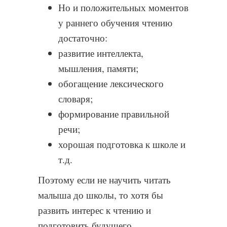
Но и положительных моментов
у раннего обучения чтению
достаточно:
развитие интеллекта,
мышления, памяти;
обогащение лексического
словаря;
формирование правильной
речи;
хорошая подготовка к школе и
т.д.
Поэтому если не научить читать
малыша до школы, то хотя бы
развить интерес к чтению и
подготовить будущего