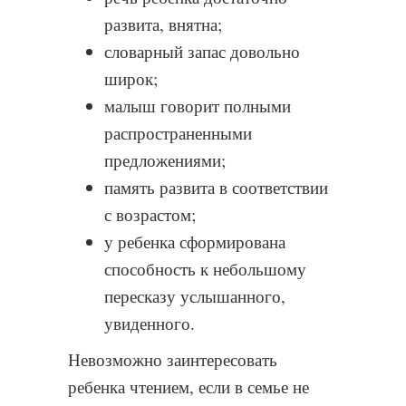
развита, внятна;
словарный запас довольно
широк;
малыш говорит полными
распространенными
предложениями;
память развита в соответствии
с возрастом;
у ребенка сформирована
способность к небольшому
пересказу услышанного,
увиденного.
Невозможно заинтересовать
ребенка чтением, если в семье не