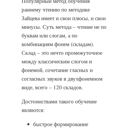
Популярный метод обучения
раннему чтению по методике
Зайцева имеет и свои плюсы, и свои
минусы. Суть метода – чтение не по
буквам или слогам, а по
комбинациям фонем (складам).
Склад – это нечто промежуточное
между классическим слогом и
фонемой, сочетание гласных и
согласных звуков в двухфонемном
виде, всего – 120 складов.
Достоинствами такого обучение
являются:
быстрое формирование