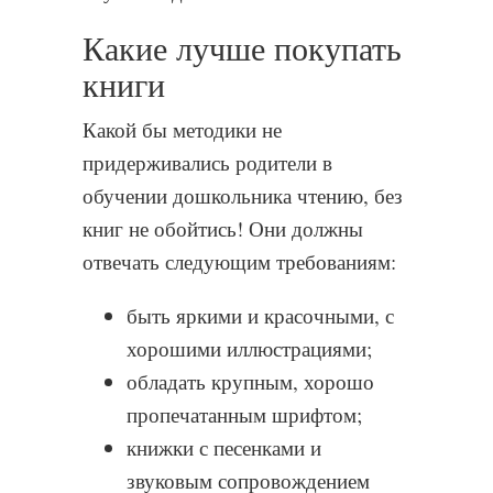
Какие лучше покупать
книги
Какой бы методики не
придерживались родители в
обучении дошкольника чтению, без
книг не обойтись! Они должны
отвечать следующим требованиям:
быть яркими и красочными, с
хорошими иллюстрациями;
обладать крупным, хорошо
пропечатанным шрифтом;
книжки с песенками и
звуковым сопровождением