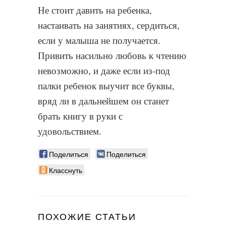
Не стоит давить на ребенка,
настаивать на занятиях, сердиться,
если у малыша не получается.
Привить насильно любовь к чтению
невозможно, и даже если из-под
палки ребенок выучит все буквы,
вряд ли в дальнейшем он станет
брать книгу в руки с
удовольствием.
Поделиться
Поделиться
Класснуть
ПОХОЖИЕ СТАТЬИ