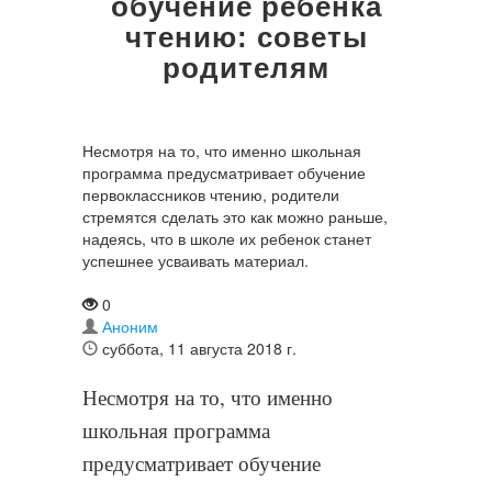
обучение ребенка
чтению: советы
родителям
Несмотря на то, что именно школьная
программа предусматривает обучение
первоклассников чтению, родители
стремятся сделать это как можно раньше,
надеясь, что в школе их ребенок станет
успешнее усваивать материал.
0
Аноним
суббота, 11 августа 2018 г.
Несмотря на то, что именно
школьная программа
предусматривает обучение