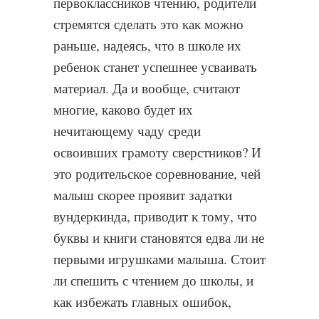
первоклассников чтению, родители
стремятся сделать это как можно
раньше, надеясь, что в школе их
ребенок станет успешнее усваивать
материал. Да и вообще, считают
многие, каково будет их
нечитающему чаду среди
освоивших грамоту сверстников? И
это родительское соревнование, чей
малыш скорее проявит задатки
вундеркинда, приводит к тому, что
буквы и книги становятся едва ли не
первыми игрушками малыша. Стоит
ли спешить с чтением до школы, и
как избежать главных ошибок,