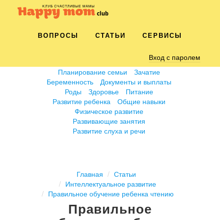
ВОПРОСЫ
СТАТЬИ
СЕРВИСЫ
Вход с паролем
Планирование семьи
Зачатие
Беременность
Документы и выплаты
Роды
Здоровье
Питание
Развитие ребенка
Общие навыки
Физическое развитие
Развивающие занятия
Развитие слуха и речи
Главная
Статьи
Интеллектуальное развитие
Правильное обучение ребенка чтению
Правильное