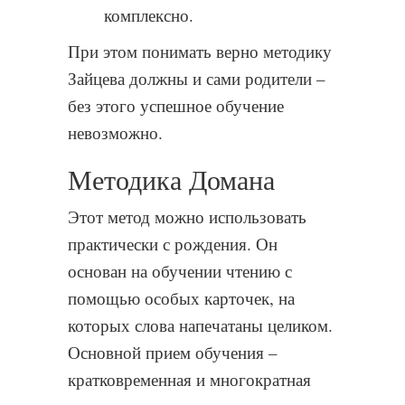
комплексно.
При этом понимать верно методику
Зайцева должны и сами родители –
без этого успешное обучение
невозможно.
Методика Домана
Этот метод можно использовать
практически с рождения. Он
основан на обучении чтению с
помощью особых карточек, на
которых слова напечатаны целиком.
Основной прием обучения –
кратковременная и многократная