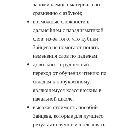
запоминаемого материала по
сравнению с азбукой;
возможные сложности в
дальнейшем с парадигматикой
слов: из-за того, что кубики
Зайцева не помогают понять
изменения слов по падежам;
довольно затрудненный
переход от обучения чтению по
складам к побуквенному,
являющемуся классическим в
начальной школе;
высокая стоимость пособий
Зайцева, которые для лучшего
результата лучше использовать