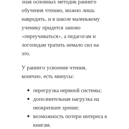
зная основных методик раннего
обучения чтению, можно лишь
навредить, и в школе маленькому
ученику придется заново
«переучиваться», а педагогам и
логопедам тратить немало сил на
это.
У раннего усвоения чтения,
конечно, есть минусы:
перегрузка нервной системы;
дополнительная нагрузка на
неокрепшее зрение;
возможность потери интереса к
книгам.