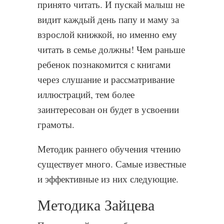
принято читать. И пускай малыш не
видит каждый день папу и маму за
взрослой книжкой, но именно ему
читать в семье должны! Чем раньше
ребенок познакомится с книгами
через слушание и рассматривание
иллюстраций, тем более
заинтересован он будет в усвоении
грамоты.
Методик раннего обучения чтению
существует много. Самые известные
и эффективные из них следующие.
Методика Зайцева