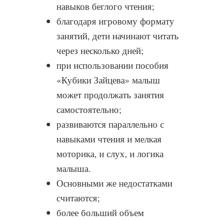
навыков беглого чтения;
благодаря игровому формату
занятий, дети начинают читать
через несколько дней;
при использовании пособия
«Кубики Зайцева» малыш
может продолжать занятия
самостоятельно;
развиваются параллельно с
навыками чтения и мелкая
моторика, и слух, и логика
малыша.
Основными же недостатками
считаются;
более больший объем