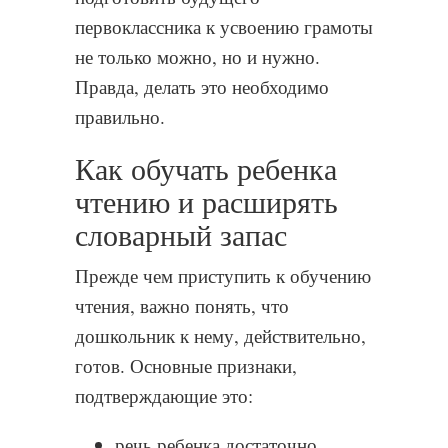
первоклассника к усвоению грамоты
не только можно, но и нужно.
Правда, делать это необходимо
правильно.
Как обучать ребенка
чтению и расширять
словарный запас
Прежде чем приступить к обучению
чтения, важно понять, что
дошкольник к нему, действительно,
готов. Основные признаки,
подтверждающие это:
речь ребенка достаточно