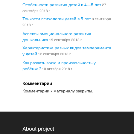
Особенности развития детей в 4—5 лет
27
сентября 2018 г.
Тонкости психологии детей в 5 лет
8 сентября
2018 г.
Аспекты эмоционального развития
дошкольника
19 сентября 2018 г.
Характеристика разных видов темперамента
у детей
12 сентября 2018 г.
Как развить волю и произвольность у
ребёнка?
10 октября 2018 г.
Комментарии
Комментарии к материалу закрыты.
About project