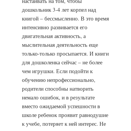
настаивать на том, чтобы
дошкольник 3-4 лет корпел над
книгой – бессмысленно. В это время
интенсивно развивается его
двигательная активность, а
мыслительная деятельность еще
только-только просыпается. И книги
для дошколенка сейчас – не более
чем игрушки. Если подойти к
обучению непрофессионально,
родители способны натворить
немало ошибок, и в результате
вместо ожидаемой успешности в
школе ребенок проявит равнодушие
к учебе, потеряет к ней интерес. Не