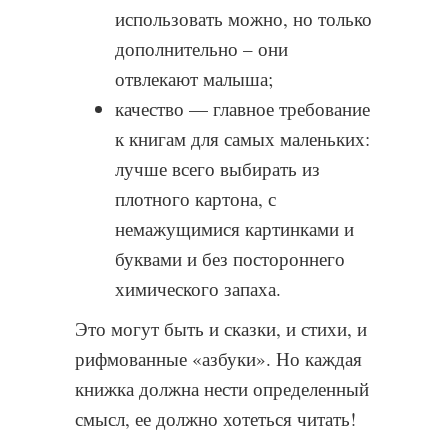
использовать можно, но только
дополнительно – они
отвлекают малыша;
качество — главное требование
к книгам для самых маленьких:
лучше всего выбирать из
плотного картона, с
немажущимися картинками и
буквами и без постороннего
химического запаха.
Это могут быть и сказки, и стихи, и
рифмованные «азбуки». Но каждая
книжка должна нести определенный
смысл, ее должно хотеться читать!