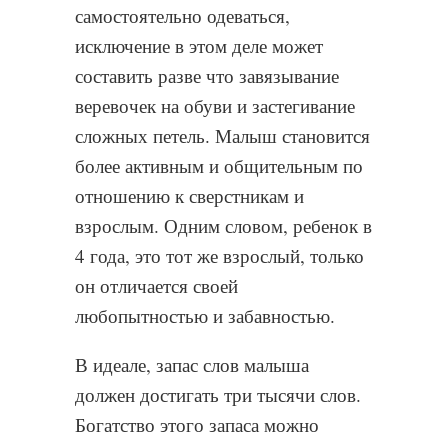
самостоятельно одеваться,
исключение в этом деле может
составить разве что завязывание
веревочек на обуви и застегивание
сложных петель. Малыш становится
более активным и общительным по
отношению к сверстникам и
взрослым. Одним словом, ребенок в
4 года, это тот же взрослый, только
он отличается своей
любопытностью и забавностью.
В идеале, запас слов малыша
должен достигать три тысячи слов.
Богатство этого запаса можно