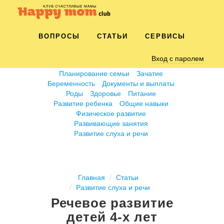
ВОПРОСЫ
СТАТЬИ
СЕРВИСЫ
Вход с паролем
Планирование семьи
Зачатие
Беременность
Документы и выплаты
Роды
Здоровье
Питание
Развитие ребенка
Общие навыки
Физическое развитие
Развивающие занятия
Развитие слуха и речи
Главная
Статьи
Развитие слуха и речи
Речевое развитие
детей 4-х лет