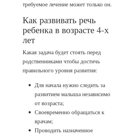
требуемое лечение может только он.
Как развивать речь
ребенка в возрасте 4-х
лет
Какая задача будет стоять перед
родственниками чтобы достичь
правильного уровня развития:
Для начала нужно следить за
развитием малыша независимо
от возраста;
Своевременно обращаться к
врачам;
Проводить назначенное