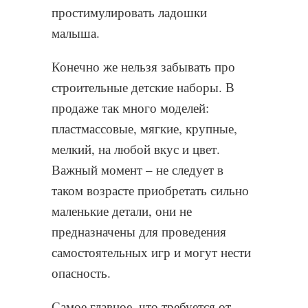
простимулировать ладошки
малыша.
Конечно же нельзя забывать про
строительные детские наборы. В
продаже так много моделей:
пластмассовые, мягкие, крупные,
мелкий, на любой вкус и цвет.
Важный момент – не следует в
таком возрасте приобретать сильно
маленькие детали, они не
предназначены для проведения
самостоятельных игр и могут нести
опасность.
Самое главное, что требуется от