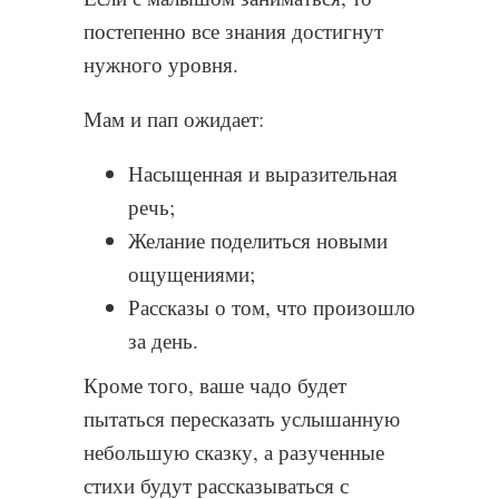
постепенно все знания достигнут
нужного уровня.
Мам и пап ожидает:
Насыщенная и выразительная
речь;
Желание поделиться новыми
ощущениями;
Рассказы о том, что произошло
за день.
Кроме того, ваше чадо будет
пытаться пересказать услышанную
небольшую сказку, а разученные
стихи будут рассказываться с