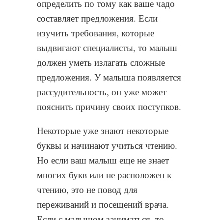
определить по тому как ваше чадо
составляет предложения. Если
изучить требования, которые
выдвигают специалисты, то малыш
должен уметь излагать сложные
предложения. У малыша появляется
рассудительность, он уже может
пояснить причину своих поступков.
Некоторые уже знают некоторые
буквы и начинают учиться чтению.
Но если ваш малыш еще не знает
многих букв или не расположен к
чтению, это не повод для
переживаний и посещений врача.
Если с малышом заниматься, то