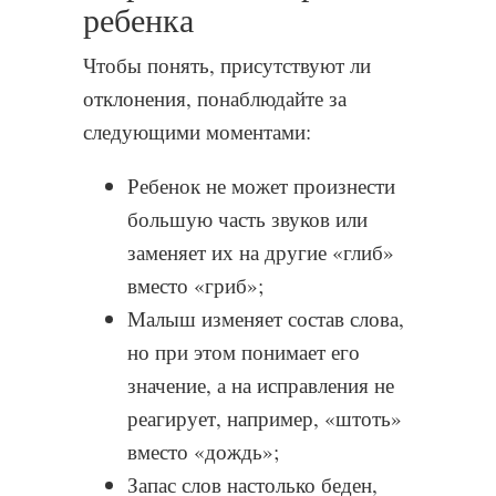
ребенка
Чтобы понять, присутствуют ли
отклонения, понаблюдайте за
следующими моментами:
Ребенок не может произнести
большую часть звуков или
заменяет их на другие «глиб»
вместо «гриб»;
Малыш изменяет состав слова,
но при этом понимает его
значение, а на исправления не
реагирует, например, «штоть»
вместо «дождь»;
Запас слов настолько беден,