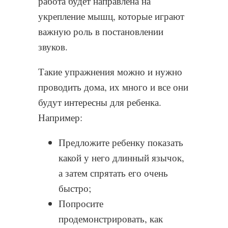
работа будет направлена на
укрепление мышц, которые играют
важную роль в постановлении
звуков.
Такие упражнения можно и нужно
проводить дома, их много и все они
будут интересны для ребенка.
Например:
Предложите ребенку показать
какой у него длинный язычок,
а затем спрятать его очень
быстро;
Попросите
продемонстрировать, как