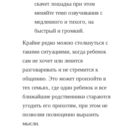
скачет лошадка при этом
меняйте темп озвучивания с
медленного и тихого, на
быстрый и громкий.
Крайне редко можно столкнуться с
такими ситуациями, когда ребенок
сам не хочет или ленится
разговаривать и не стремится к
общению. Это может произойти в
тех семьях, где один ребенок и все
ближайшие родственники стараются
угодить его прихотям, при этом не
позволяя полноценно выразить
мысли.