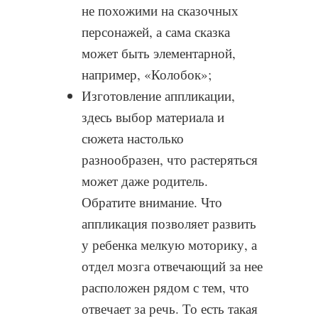
не похожими на сказочных
персонажей, а сама сказка
может быть элементарной,
например, «Колобок»;
Изготовление аппликации,
здесь выбор материала и
сюжета настолько
разнообразен, что растеряться
может даже родитель.
Обратите внимание. Что
аппликация позволяет развить
у ребенка мелкую моторику, а
отдел мозга отвечающий за нее
расположен рядом с тем, что
отвечает за речь. То есть такая