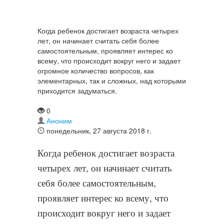
Когда ребенок достигает возраста четырех
лет, он начинает считать себя более
самостоятельным, проявляет интерес ко
всему, что происходит вокруг него и задает
огромное количество вопросов, как
элементарных, так и сложных, над которыми
приходится задуматься.
0
Аноним
понедельник, 27 августа 2018 г.
Когда ребенок достигает возраста
четырех лет, он начинает считать
себя более самостоятельным,
проявляет интерес ко всему, что
происходит вокруг него и задает