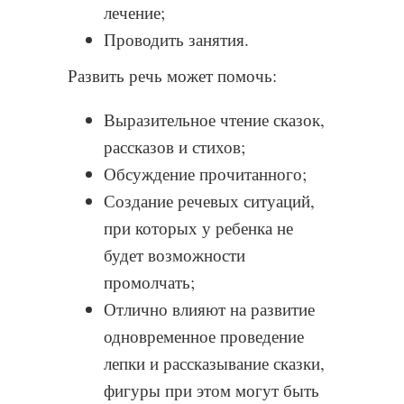
лечение;
Проводить занятия.
Развить речь может помочь:
Выразительное чтение сказок,
рассказов и стихов;
Обсуждение прочитанного;
Создание речевых ситуаций,
при которых у ребенка не
будет возможности
промолчать;
Отлично влияют на развитие
одновременное проведение
лепки и рассказывание сказки,
фигуры при этом могут быть