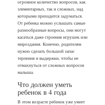
огромное количество вопросов, как
элементарных, так и сложных, над
которыми приходится задуматься.
От ребенка можно услышать самые
разнообразные вопросы, они могут
касаться даже строения игрушек или
мироздания. Конечно, родителям
нужно сделать большой запас
терпения и выдержки, чтобы не
отмахнуться от сложных вопросов
малыша.
Что должен уметь
ребенок в 4 года
В этом возрасте ребенок уже умеет