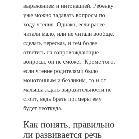
выражением и интонацией. Ребенку
уже можно задавать вопросы по
ходу чтения. Однако, если ранее
читали мало, или не читали вообще,
сделать пересказ, и тем более
ответить на сопровождающие
вопросы, он не сможет. Кроме того,
если чтение родителями было
монотонным и безликим, то и от
малыша ждать выразительности не
стоит, ведь брать примеры ему
будет неоткуда.
Как понять, правильно
ли развивается речь