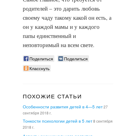
родителей – это дарить любовь
своему чаду такому какой он есть, а
он у каждой мамы и у каждого
папы единственный и
неповторимый на всем свете.
Поделиться
Поделиться
Класснуть
ПОХОЖИЕ СТАТЬИ
Особенности развития детей в 4—5 лет
27
сентября 2018 г.
Тонкости психологии детей в 5 лет
8 сентября
2018 г.