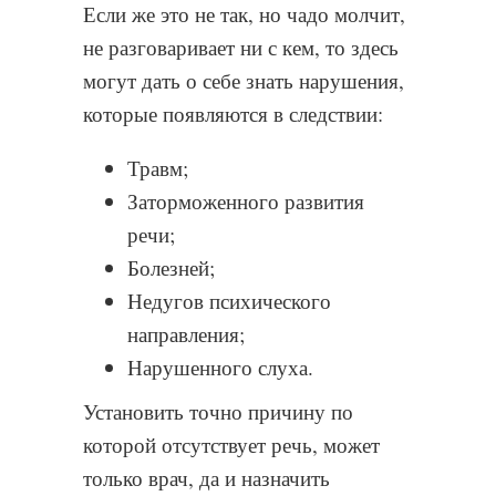
Если же это не так, но чадо молчит,
не разговаривает ни с кем, то здесь
могут дать о себе знать нарушения,
которые появляются в следствии:
Травм;
Заторможенного развития
речи;
Болезней;
Недугов психического
направления;
Нарушенного слуха.
Установить точно причину по
которой отсутствует речь, может
только врач, да и назначить