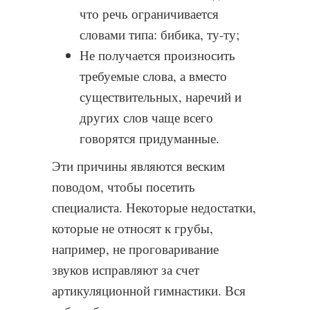
что речь ограничивается
словами типа: бибика, ту-ту;
Не получается произносить
требуемые слова, а вместо
существительных, наречий и
других слов чаще всего
говорятся придуманные.
Эти причины являются веским
поводом, чтобы посетить
специалиста. Некоторые недостатки,
которые не относят к грубы,
например, не проговаривание
звуков исправляют за счет
артикуляционной гимнастики. Вся