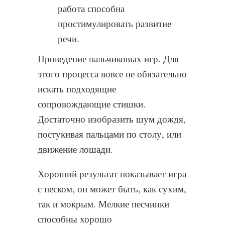
работа способна
простимулировать развитие
речи.
Проведение пальчиковых игр. Для
этого процесса вовсе не обязательно
искать подходящие
сопровождающие стишки.
Достаточно изобразить шум дождя,
постукивая пальцами по столу, или
движение лошади.
Хороший результат показывает игра
с песком, он может быть, как сухим,
так и мокрым. Мелкие песчинки
способны хорошо