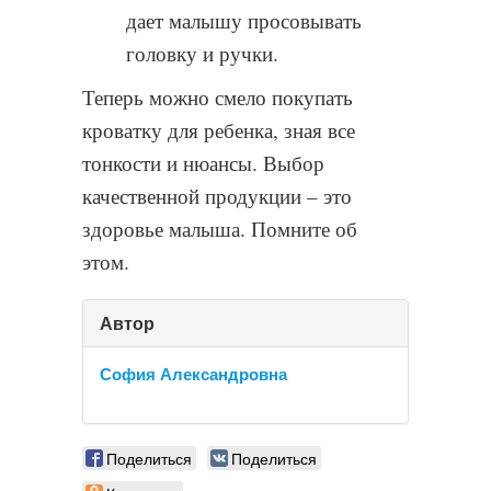
дает малышу просовывать
головку и ручки.
Теперь можно смело покупать
кроватку для ребенка, зная все
тонкости и нюансы. Выбор
качественной продукции – это
здоровье малыша. Помните об
этом.
Автор
София Александровна
Поделиться
Поделиться