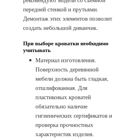
передней стенкой и прутьями.
Демонтаж этих элементов позволит
создать небольшой диванчик.
При выборе кроватки необходимо
учитывать
Материал изготовления.
Поверхность деревянной
мебели должна быть гладкая,
отшлифованная. Для
пластиковых кроватей
обязательно наличие
гигиенических сертификатов и
проверка прочностных
характеристик изделия.