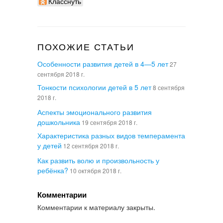
Класснуть
ПОХОЖИЕ СТАТЬИ
Особенности развития детей в 4—5 лет
27
сентября 2018 г.
Тонкости психологии детей в 5 лет
8 сентября
2018 г.
Аспекты эмоционального развития
дошкольника
19 сентября 2018 г.
Характеристика разных видов темперамента
у детей
12 сентября 2018 г.
Как развить волю и произвольность у
ребёнка?
10 октября 2018 г.
Комментарии
Комментарии к материалу закрыты.