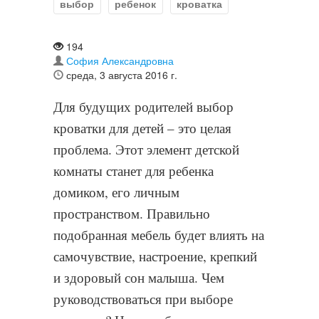
выбор
ребенок
кроватка
194
София Александровна
среда, 3 августа 2016 г.
Для будущих родителей выбор
кроватки для детей – это целая
проблема. Этот элемент детской
комнаты станет для ребенка
домиком, его личным
пространством. Правильно
подобранная мебель будет влиять на
самочувствие, настроение, крепкий
и здоровый сон малыша. Чем
руководствоваться при выборе