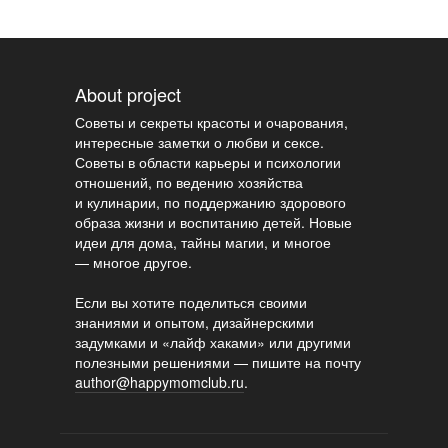
About project
Советы и секреты красоты и очарования,
интересные заметки о любви и сексе.
Советы в области карьеры и психологии
отношений, по ведению хозяйства
и кулинарии, по поддержанию здорового
образа жизни и воспитанию детей. Новые
идеи для дома, тайны магии, и многое
— многое другое.
Если вы хотите поделиться своими
знаниями и опытом, дизайнерскими
задумками и «лайф хаками» или другими
полезными решениями — пишите на почту
author@happymomclub.ru
.