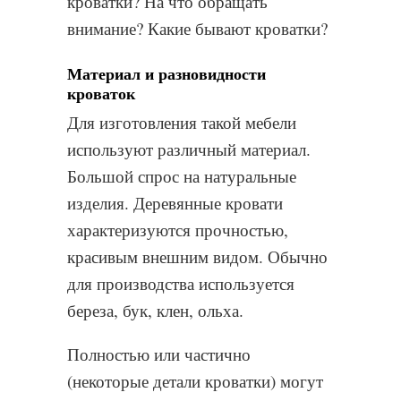
кроватки? На что обращать
внимание? Какие бывают кроватки?
Материал и разновидности
кроваток
Для изготовления такой мебели
используют различный материал.
Большой спрос на натуральные
изделия. Деревянные кровати
характеризуются прочностью,
красивым внешним видом. Обычно
для производства используется
береза, бук, клен, ольха.
Полностью или частично
(некоторые детали кроватки) могут