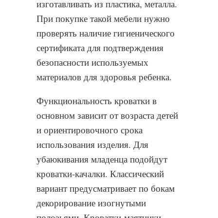
изготавливать из пластика, металла.
При покупке такой мебели нужно
проверять наличие гигиенического
сертификата для подтверждения
безопасности используемых
материалов для здоровья ребенка.
Функциональность кроватки в
основном зависит от возраста детей
и ориентировочного срока
использования изделия. Для
убаюкивания младенца подойдут
кроватки-качалки. Классический
вариант предусматривает по бокам
декорирование изогнутыми
полозьями. Кроватки-маятники