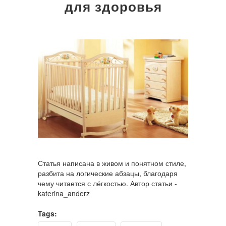
для здоровья
Статья написана в живом и понятном стиле,
разбита на логические абзацы, благодаря
чему читается с лёгкостью. Автор статьи -
katerina_anderz
Tags: