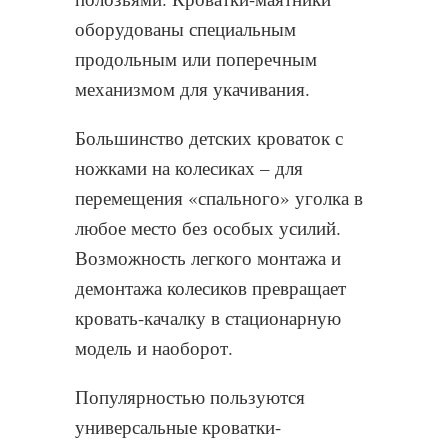
оборудованы специальным
продольным или поперечным
механизмом для укачивания.
Большинство детских кроваток с
ножками на колесиках – для
перемещения «спального» уголка в
любое место без особых усилий.
Возможность легкого монтажа и
демонтажа колесиков превращает
кровать-качалку в стационарную
модель и наоборот.
Популярностью пользуются
универсальные кроватки-