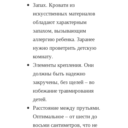
Запах. Кровати из
искусственных материалов
обладают характерным
запахом, вызывающим
аллергию ребенка. Заранее
нужно проветрить детскую
комнату.
Элементы крепления. Они
должны быть надежно
закручены, без щелей – во
избежание травмирования
детей.
Расстояние между прутьями.
Оптимальное – от шести до
восьми сантиметров, что не