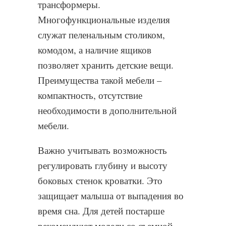
трансформеры.
Многофункциональные изделия
служат пеленальным столиком,
комодом, а наличие ящиков
позволяет хранить детские вещи.
Преимущества такой мебели –
компактность, отсутствие
необходимости в дополнительной
мебели.
Важно учитывать возможность
регулировать глубину и высоту
боковых стенок кроватки. Это
защищает малыша от выпадения во
время сна. Для детей постарше
рекомендуют модели со съемной