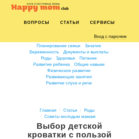
ВОПРОСЫ
СТАТЬИ
СЕРВИСЫ
Вход с паролем
Планирование семьи
Зачатие
Беременность
Документы и выплаты
Роды
Здоровье
Питание
Развитие ребенка
Общие навыки
Физическое развитие
Развивающие занятия
Развитие слуха и речи
Главная
Статьи
Роды
Советы молодым мамам
Выбор детской
кроватки с пользой